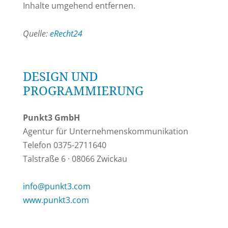
Inhalte umgehend entfernen.
Quelle:
eRecht24
DESIGN UND
PROGRAMMIERUNG
Punkt3 GmbH
Agentur für Unternehmenskommunikation
Telefon 0375-2711640
Talstraße 6 · 08066 Zwickau
info@punkt3.com
www.punkt3.com