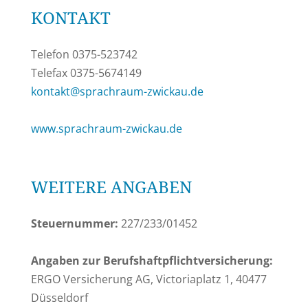
KONTAKT
Telefon 0375-523742
Telefax 0375-5674149
kontakt@sprachraum-zwickau.de
www.sprachraum-zwickau.de
WEITERE ANGABEN
Steuernummer:
227/233/01452
Angaben zur Berufshaftpflichtversicherung:
ERGO Versicherung AG,
Victoriaplatz 1, 40477
Düsseldorf