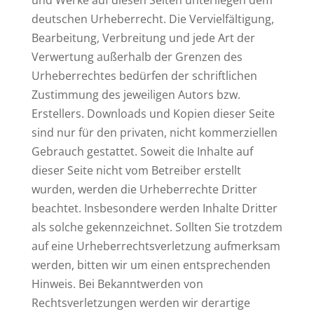
und Werke auf diesen Seiten unterliegen dem
deutschen Urheberrecht. Die Vervielfältigung,
Bearbeitung, Verbreitung und jede Art der
Verwertung außerhalb der Grenzen des
Urheberrechtes bedürfen der schriftlichen
Zustimmung des jeweiligen Autors bzw.
Erstellers. Downloads und Kopien dieser Seite
sind nur für den privaten, nicht kommerziellen
Gebrauch gestattet. Soweit die Inhalte auf
dieser Seite nicht vom Betreiber erstellt
wurden, werden die Urheberrechte Dritter
beachtet. Insbesondere werden Inhalte Dritter
als solche gekennzeichnet. Sollten Sie trotzdem
auf eine Urheberrechtsverletzung aufmerksam
werden, bitten wir um einen entsprechenden
Hinweis. Bei Bekanntwerden von
Rechtsverletzungen werden wir derartige