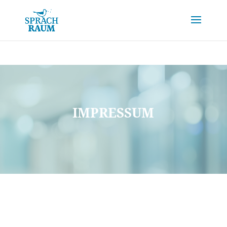
IMPRESSUM