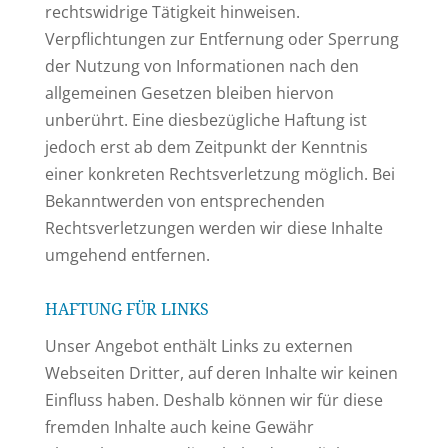
rechtswidrige Tätigkeit hinweisen.
Verpflichtungen zur Entfernung oder Sperrung
der Nutzung von Informationen nach den
allgemeinen Gesetzen bleiben hiervon
unberührt. Eine diesbezügliche Haftung ist
jedoch erst ab dem Zeitpunkt der Kenntnis
einer konkreten Rechtsverletzung möglich. Bei
Bekanntwerden von entsprechenden
Rechtsverletzungen werden wir diese Inhalte
umgehend entfernen.
HAFTUNG FÜR LINKS
Unser Angebot enthält Links zu externen
Webseiten Dritter, auf deren Inhalte wir keinen
Einfluss haben. Deshalb können wir für diese
fremden Inhalte auch keine Gewähr