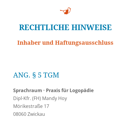
RECHTLICHE HINWEISE
Inhaber und Haftungsausschluss
ANG. § 5 TGM
Sprachraum · Praxis für Logopädie
Dipl-Kfr. (FH) Mandy Hoy
Mörikestraße 17
08060 Zwickau