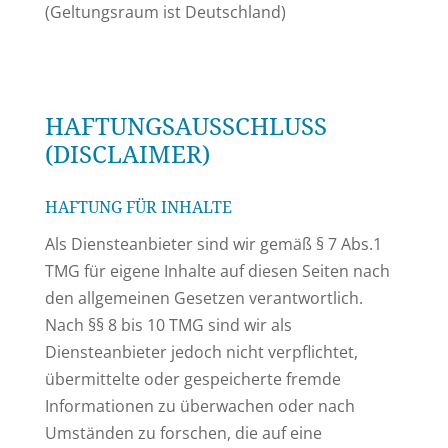
(Geltungsraum ist Deutschland)
HAFTUNGSAUSSCHLUSS
(DISCLAIMER)
HAFTUNG FÜR INHALTE
Als Diensteanbieter sind wir gemäß § 7 Abs.1
TMG für eigene Inhalte auf diesen Seiten nach
den allgemeinen Gesetzen verantwortlich.
Nach §§ 8 bis 10 TMG sind wir als
Diensteanbieter jedoch nicht verpflichtet,
übermittelte oder gespeicherte fremde
Informationen zu überwachen oder nach
Umständen zu forschen, die auf eine