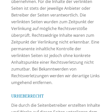
übernehmen. Für die Inhalte der verlinkten
Seiten ist stets der jeweilige Anbieter oder
Betreiber der Seiten verantwortlich. Die
verlinkten Seiten wurden zum Zeitpunkt der
Verlinkung auf mögliche Rechtsverstöße
überprüft. Rechtswidrige Inhalte waren zum
Zeitpunkt der Verlinkung nicht erkennbar. Eine
permanente inhaltliche Kontrolle der
verlinkten Seiten ist jedoch ohne konkrete
Anhaltspunkte einer Rechtsverletzung nicht
zumutbar. Bei Bekanntwerden von
Rechtsverletzungen werden wir derartige Links
umgehend entfernen.
URHEBERRECHT
Die durch die Seitenbetreiber erstellten Inhalte