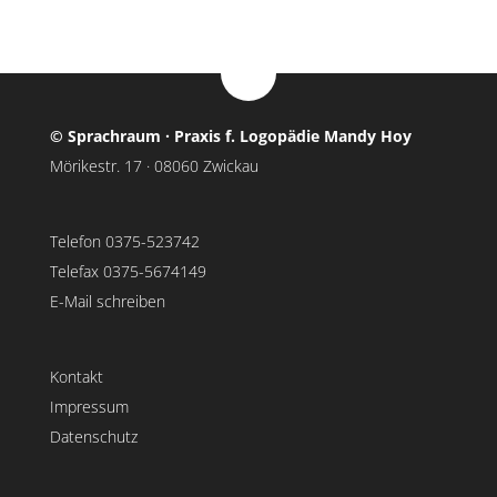
© Sprachraum · Praxis f. Logopädie Mandy Hoy
Mörikestr. 17 · 08060 Zwickau
Telefon 0375-523742
Telefax 0375-5674149
E-Mail schreiben
Kontakt
Impressum
Datenschutz